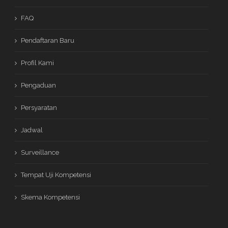
FAQ
Pendaftaran Baru
Profil Kami
Pengaduan
Persyaratan
Jadwal
Surveillance
Tempat Uji Kompetensi
Skema Kompetensi