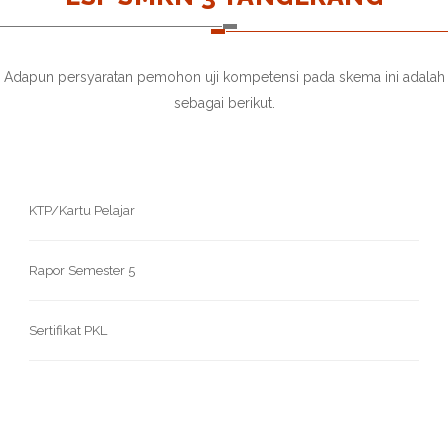
Adapun persyaratan pemohon uji kompetensi pada skema ini adalah
sebagai berikut.
KTP/Kartu Pelajar
Rapor Semester 5
Sertifikat PKL