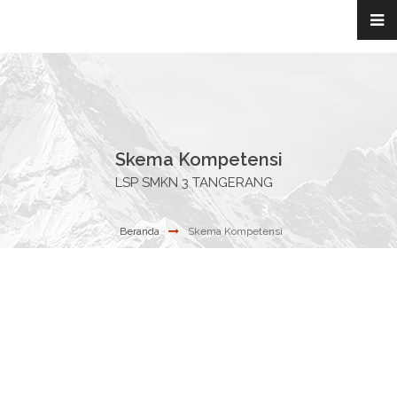
Skema Kompetensi
LSP SMKN 3 TANGERANG
Beranda
Skema Kompetensi