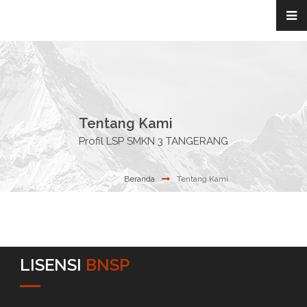
Tentang Kami
Profil LSP SMKN 3 TANGERANG
Beranda
Tentang Kami
LISENSI
BNSP