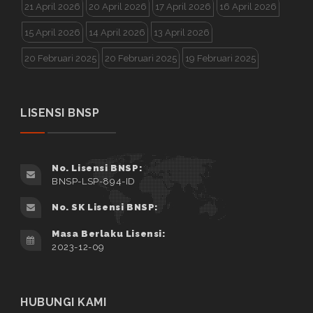
21 April 2026
20 April 2026
17 April 2026
16 April 2026
15 April 2026
14 April 2026
13 April 2026
20 Februari 2025
20 Februari 2025
19 Februari 2025
LISENSI BNSP
No. Lisensi BNSP:
BNSP-LSP-894-ID
No. SK Lisensi BNSP:
Masa Berlaku Lisensi:
2023-12-09
HUBUNGI KAMI