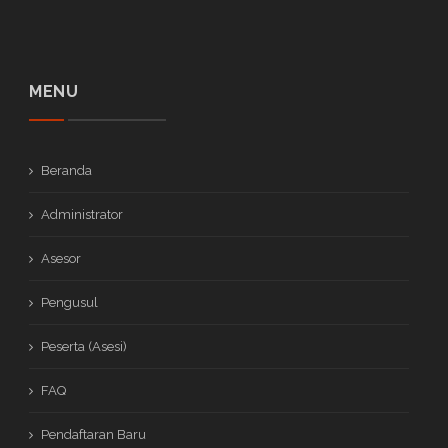
MENU
Beranda
Administrator
Asesor
Pengusul
Peserta (Asesi)
FAQ
Pendaftaran Baru