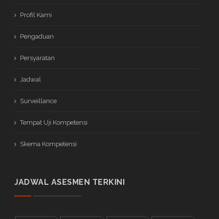
Profil Kami
Pengaduan
Persyaratan
Jadwal
Surveillance
Tempat Uji Kompetensi
Skema Kompetensi
JADWAL ASESMEN TERKINI